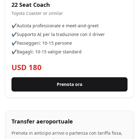
22 Seat Coach
Toyota Coaster or similar
✔
Autista professionale e meet-and-greet
✔
Supporto AI per la traduzione con il driver
✔
Passeggeri: 10-15 persone
✔
Bagagli: 10-15 valigie standard
USD 180
Prenota ora
Transfer aeroportuale
Prenota in anticipo arrivo o partenza con tariffa fissa,