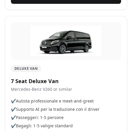
DELUXE VAN
7 Seat Deluxe Van
Mercedes-Benz V260 or similar
✔
Autista professionale e meet-and-greet
✔
Supporto AI per la traduzione con il driver
✔
Passeggeri: 1-5 persone
✔
Bagagli: 1-5 valigie standard