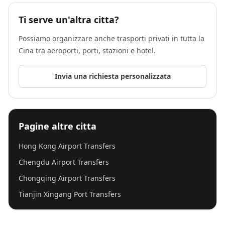
Ti serve un'altra citta?
Possiamo organizzare anche trasporti privati in tutta la
Cina tra aeroporti, porti, stazioni e hotel.
Invia una richiesta personalizzata
Pagine altre citta
Hong Kong Airport Transfers
Chengdu Airport Transfers
Chongqing Airport Transfers
Tianjin Xingang Port Transfers