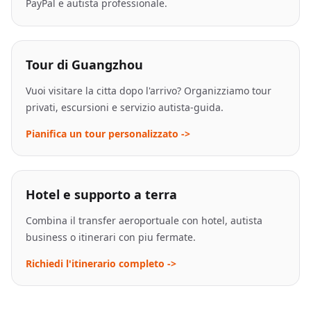
PayPal e autista professionale.
Tour di Guangzhou
Vuoi visitare la citta dopo l'arrivo? Organizziamo tour
privati, escursioni e servizio autista-guida.
Pianifica un tour personalizzato ->
Hotel e supporto a terra
Combina il transfer aeroportuale con hotel, autista
business o itinerari con piu fermate.
Richiedi l'itinerario completo ->