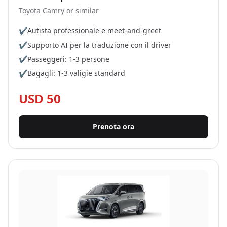
Toyota Camry or similar
✔
Autista professionale e meet-and-greet
✔
Supporto AI per la traduzione con il driver
✔
Passeggeri: 1-3 persone
✔
Bagagli: 1-3 valigie standard
USD 50
Prenota ora