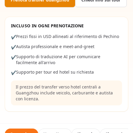
INCLUSO IN OGNI PRENOTAZIONE
Prezzi fissi in USD allineati al riferimento di Pechino
✔
Autista professionale e meet-and-greet
✔
Supporto di traduzione AI per comunicare
✔
facilmente all'arrivo
Supporto per tour ed hotel su richiesta
✔
Il prezzo del transfer verso hotel centrali a
Guangzhou include veicolo, carburante e autista
con licenza.